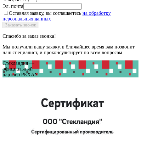
Эл. почта
Оставляя заявку, вы соглашаетесь
на обработку
персональных данных
Спасибо за заказ звонка!
Мы получили вашу заявку, в ближайшее время вам позвонит
наш специалист, и проконсультирует по всем вопросам
Стекландия —
официальный
партнер РЕХАУ