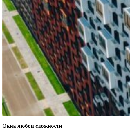
Окна любой сложности