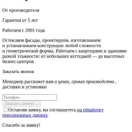
От производителя
Гарантия от 5 лет
Работаем с 2001 года
Остекляем фасады, проектируем, изготавливаем
и устанавливаем конструкции любой сложности
и геометрической формы. Работаем с квартирами и зданиями
разной этажности: от небольших коттеджей — до высотных
бизнес-центров
Заказать звонок
Менеджер расскажет вам
о ценах, сроках производства
,
доставки и установки
Оставляя заявку, вы соглашаетесь
на обработку
персональных данных
Спасибо за заявку!