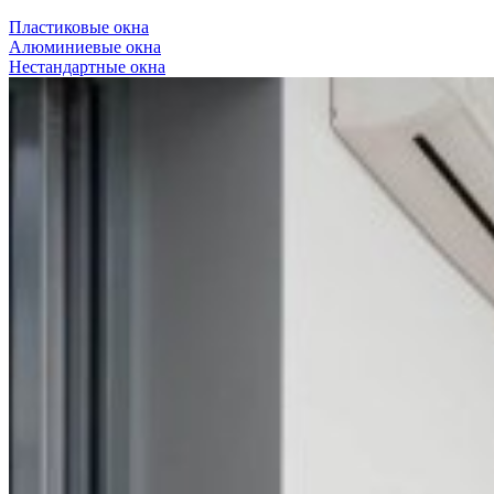
Пластиковые окна
Алюминиевые окна
Нестандартные окна