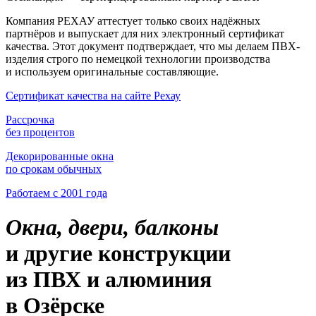
Компания РЕХАУ аттестует только своих надёжных
партнёров и выпускает для них электронный сертификат
качества. Этот документ подтверждает, что мы делаем ПВХ-
изделия строго по немецкой технологии производства
и используем оригинальные составляющие.
Сертификат качества на сайте Рехау
Рассрочка
без процентов
Декорированные окна
по срокам обычных
Работаем с 2001 года
Окна, двери, балконы
и другие конструкции
из ПВХ и алюминия
в Озёрске