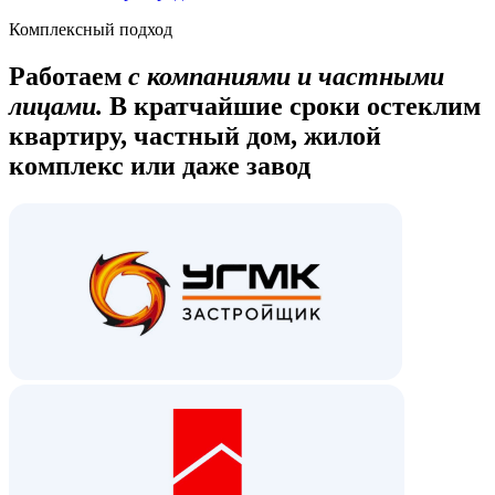
Комплексный подход
Работаем
с компаниями и частными
лицами.
В кратчайшие сроки остеклим
квартиру, частный дом, жилой
комплекс или даже завод