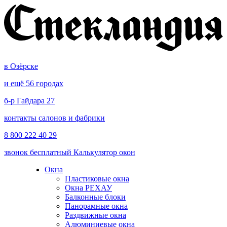
в Озёрске
и ещё 56 городах
б-р Гайдара 27
контакты салонов и фабрики
8 800 222 40 29
звонок бесплатный
Калькулятор окон
Окна
Пластиковые окна
Окна РЕХАУ
Балконные блоки
Панорамные окна
Раздвижные окна
Алюминиевые окна