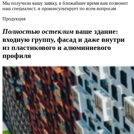
Мы получили вашу заявку, в ближайшее время вам позвонит
наш специалист, и проконсультирует по всем вопросам
Продукция
Полностью остеклим
ваше здание:
входную группу, фасад и даже внутри
из пластикового и алюминиевого
профиля