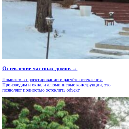
Остекление частных домов →
Поможем в проектировании и расчёте остекления.
Производим и окна, и алюминиевые конструкции, это
позволяет полностью остеклить объект