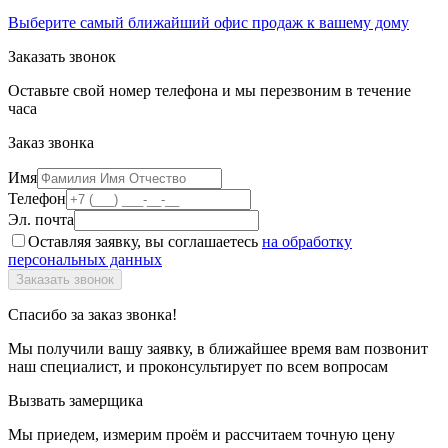
Выберите самый ближайший офис продаж к вашему дому
Заказать звонок
Оставьте свой номер телефона и мы перезвоним в течение
часа
Заказ звонка
Имя
Телефон
Эл. почта
Оставляя заявку, вы соглашаетесь
на обработку
персональных данных
Спасибо за заказ звонка!
Мы получили вашу заявку, в ближайшее время вам позвонит
наш специалист, и проконсультирует по всем вопросам
Вызвать замерщика
Мы приедем, измерим проём и рассчитаем точную цену