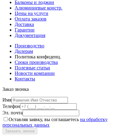
Балконы и лоджии
Алюминиевые констр.
Цены на услуги
Оплата заказов
Доставка
Гарантии
Документация
Производство
Дилерам
Политика конфиденц.
Сроки производства
Полезные статьи
Новости компании
Контакты
Заказ звонка
Имя
Телефон
Эл. почта
Оставляя заявку, вы соглашаетесь
на обработку
персональных данных