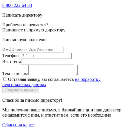
8 800 222 64 83
Написать директору
Проблема не решается?
Напишите напрямую директору
Письмо руководителю
Имя
Телефон
Эл. почта
Текст письма
Оставляя заявку, вы соглашаетесь
на обработку
персональных данных
Спасибо за письмо директору!
Мы получили ваше письмо, в ближайшие дни наш директор
ознакомится с ним, и ответит вам, если это необходимо
Офисы на карте