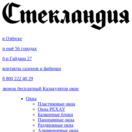
в Озёрске
и ещё 56 городах
б-р Гайдара 27
контакты салонов и фабрики
8 800 222 40 29
звонок бесплатный
Калькулятор окон
Окна
Пластиковые окна
Окна РЕХАУ
Балконные блоки
Панорамные окна
Раздвижные окна
Алюминиевые окна