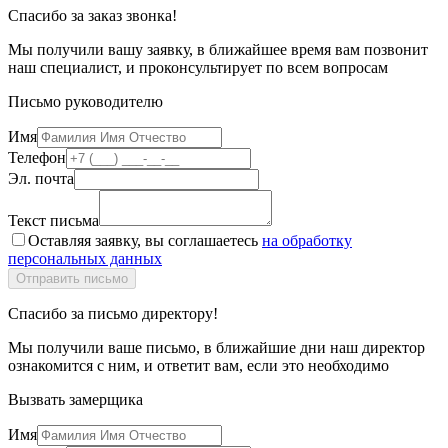
Спасибо за заказ звонка!
Мы получили вашу заявку, в ближайшее время вам позвонит
наш специалист, и проконсультирует по всем вопросам
Письмо руководителю
Имя
Телефон
Эл. почта
Текст письма
Оставляя заявку, вы соглашаетесь
на обработку
персональных данных
Спасибо за письмо директору!
Мы получили ваше письмо, в ближайшие дни наш директор
ознакомится с ним, и ответит вам, если это необходимо
Вызвать замерщика
Имя