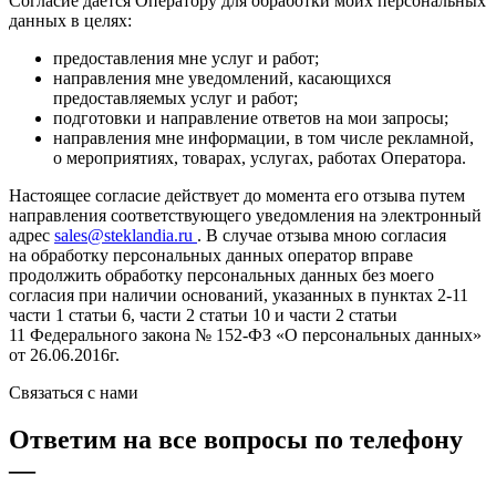
Согласие дается Оператору для обработки моих персональных
данных в целях:
предоставления мне услуг и работ;
направления мне уведомлений, касающихся
предоставляемых услуг и работ;
подготовки и направление ответов на мои запросы;
направления мне информации, в том числе рекламной,
о мероприятиях, товарах, услугах, работах Оператора.
Настоящее согласие действует до момента его отзыва путем
направления соответствующего уведомления на электронный
адрес
sales@steklandia.ru
. В случае отзыва мною согласия
на обработку персональных данных оператор вправе
продолжить обработку персональных данных без моего
согласия при наличии оснований, указанных в пунктах 2-11
части 1 статьи 6, части 2 статьи 10 и части 2 статьи
11 Федерального закона № 152-ФЗ «О персональных данных»
от 26.06.2016г.
Связаться с нами
Ответим на все вопросы по телефону
—