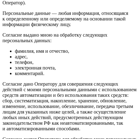
Оператор).
Персональные данные — любая информация, относящаяся
к определенному или определяемому на основании такой
информации физическому лицу.
Согласие выдано мною на обработку следующих
персональных данных:
фамилия, имя и отчество,
адрес,
телефон,
электронная почта,
комментарий.
Согласие дано Оператору для совершения следующих
действий с моими персональными данными с использованием
средств автоматизации и без использования таких средств:
сбор, систематизация, накопление, хранение, обновление,
изменение, использование, обезличивание, передача третьим
лицам для указанных ниже целей, а также осуществление
любых иных действий, предусмотренных действующим
законодательством РФ как неавтоматизированными, так
и автоматизированными способами.