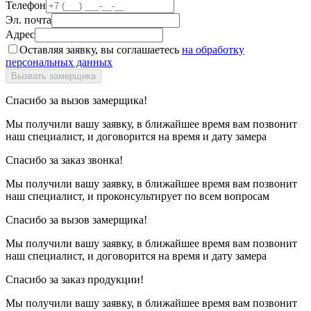
Телефон
Эл. почта
Адрес
Оставляя заявку, вы соглашаетесь
на обработку
персональных данных
Спасибо за вызов замерщика!
Мы получили вашу заявку, в ближайшее время вам позвонит
наш специалист, и договорится на время и дату замера
Спасибо за заказ звонка!
Мы получили вашу заявку, в ближайшее время вам позвонит
наш специалист, и проконсультирует по всем вопросам
Спасибо за вызов замерщика!
Мы получили вашу заявку, в ближайшее время вам позвонит
наш специалист, и договорится на время и дату замера
Спасибо за заказ продукции!
Мы получили вашу заявку, в ближайшее время вам позвонит